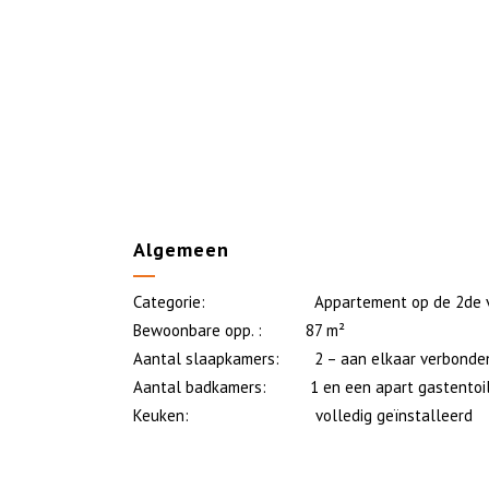
Algemeen
Categorie: Appartement op de 2de ver
Bewoonbare opp. : 87 m²
Aantal slaapkamers: 2 – aan elkaar verbonde
Aantal badkamers: 1 en een apart gastentoi
Keuken: volledig geïnstalleerd