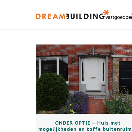
+
ONDER OPTIE – Huis met
mogelijkheden en toffe buitenruim