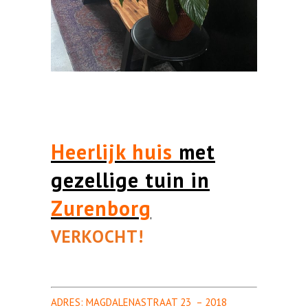
Heerlijk huis
met
gezellige tuin in
Zurenborg
VERKOCHT!
ADRES: MAGDALENASTRAAT 23 – 2018