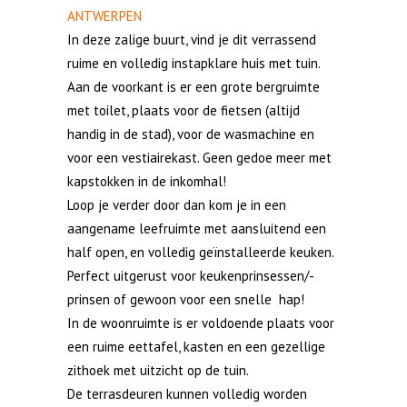
ANTWERPEN
In deze zalige buurt, vind je dit verrassend
ruime en volledig instapklare huis met tuin.
Aan de voorkant is er een grote bergruimte
met toilet, plaats voor de fietsen (altijd
handig in de stad), voor de wasmachine en
voor een vestiairekast. Geen gedoe meer met
kapstokken in de inkomhal!
Loop je verder door dan kom je in een
aangename leefruimte met aansluitend een
half open, en volledig geïnstalleerde keuken.
Perfect uitgerust voor keukenprinsessen/-
prinsen of gewoon voor een snelle hap!
In de woonruimte is er voldoende plaats voor
een ruime eettafel, kasten en een gezellige
zithoek met uitzicht op de tuin.
De terrasdeuren kunnen volledig worden