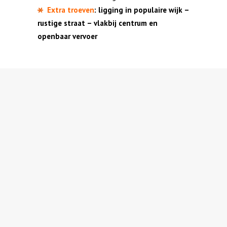
Extra troeven
: ligging in populaire wijk –
rustige straat – vlakbij centrum en
openbaar vervoer