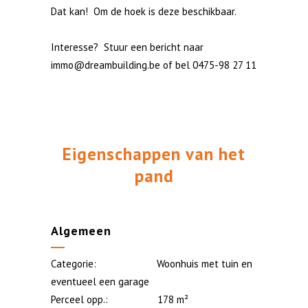
Dat kan! Om de hoek is deze beschikbaar.
Interesse? Stuur een bericht naar
immo@dreambuilding.be
of bel 0475-98 27 11
Eigenschappen van
het
pand
Algemeen
Categorie: Woonhuis met tuin en
eventueel een garage
Perceel opp.: 178 m²