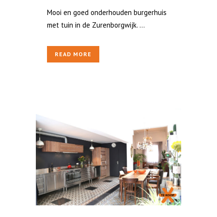
Mooi en goed onderhouden burgerhuis
met tuin in de Zurenborgwijk. ...
READ MORE